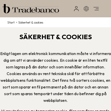
Start
/
Säkerhet & cookies
SÄKERHET & COOKIES
Enligt lagen om elektronisk kommunikation måste vi informera
dig om att vi använder cookies. En cookie är en liten textfil
som lagras på din dator och som innehåller information.
Cookies används av rent tekniska skäl för att förbättra
webbplatsens funktionalitet. Det finns två sorters cookies, en
sort som sparar en fil permanent på din dator och en annan
sort som sparas temporärt under tiden du befinner dig på
webbplatsen.