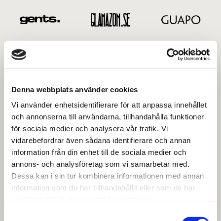
Denna webbplats använder cookies
Vi använder enhetsidentifierare för att anpassa innehållet
och annonserna till användarna, tillhandahålla funktioner
för sociala medier och analysera vår trafik. Vi
vidarebefordrar även sådana identifierare och annan
information från din enhet till de sociala medier och
annons- och analysföretag som vi samarbetar med.
Dessa kan i sin tur kombinera informationen med annan
information som du har tillhandahållit eller som de har
samlat in när du har använt deras tjänster.
Samtyckesval