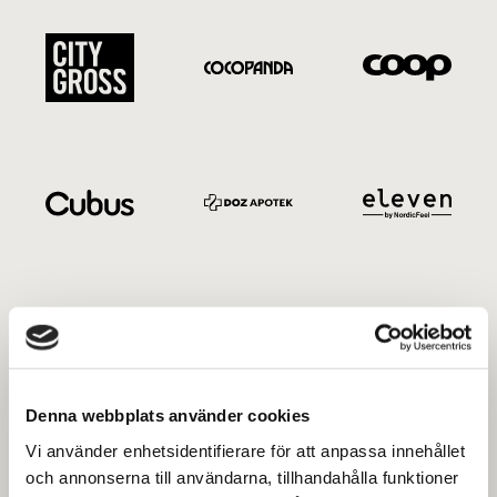
Denna webbplats använder cookies
Vi använder enhetsidentifierare för att anpassa innehållet
och annonserna till användarna, tillhandahålla funktioner