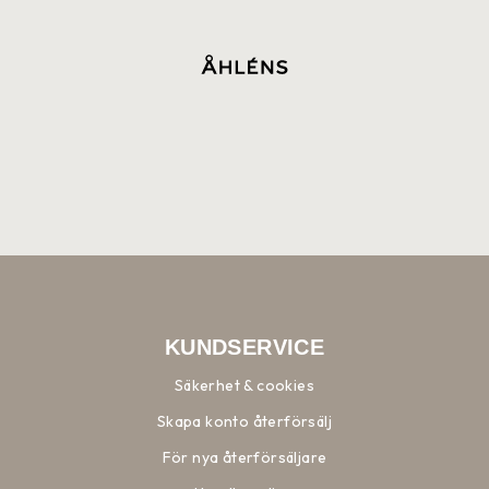
KUNDSERVICE
Säkerhet & cookies
Skapa konto återförsälj
För nya återförsäljare